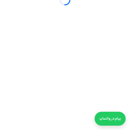
پیام در واتساپ