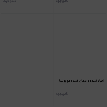
ناموجود
ناموجود
احیاء کننده و درمان کننده مو بونیتا
ناموجود