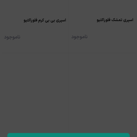
اسپری تمشک فلوراکتیو
اسپری بی بی کرم فلوراکتیو
ناموجود
ناموجود