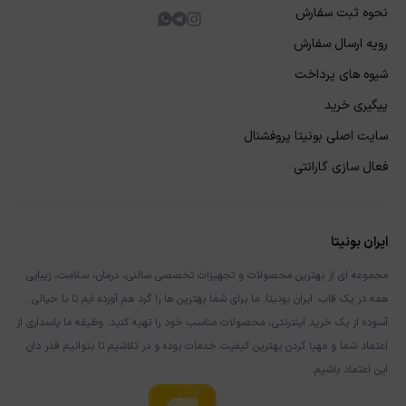
نحوه ثبت سفارش
رویه ارسال سفارش
شیوه های پرداخت
پیگیری خرید
سایت اصلی بونیتا پروفشنال
فعال سازی گارانتی
ایران بونیتا
مجموعه ای از بهترین محصولات و تجهیزات تخصصی سالنی، درمان، سلامت، زیبایی
همه در یک قاب. ایران بونیتا. ما برای شما بهترین ها را گرد هم آورده ایم تا با خیالی
آسوده از یک خرید اینترنتی، محصولات مناسب خود را تهیه کنید. وظیفه ما پاسداری از
اعتماد شما و مهیا کردن بهترین کیفیت خدمات بوده و در تلاشیم تا بتوانیم قدر دان
این اعتماد باشیم.