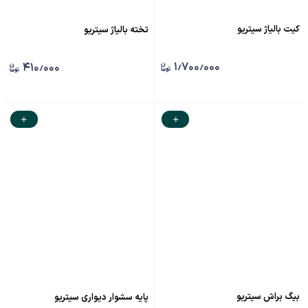
کیت بالیاژ سیتریو
تخته بالیاژ سیتریو
۱٫۷۰۰٫۰۰۰
۴۱۰٫۰۰۰
بیگ براش سیتریو
پایه سشوار دیواری سیتریو