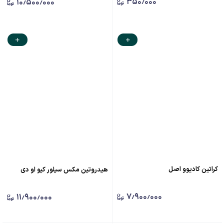
۳۵۰٫۰۰۰
۱۰٫۵۰۰٫۰۰۰
کراتین کادیوو اصل
هیدروتین مکس سیلور کیو او دی
۷٫۹۰۰٫۰۰۰
۱۱٫۹۰۰٫۰۰۰