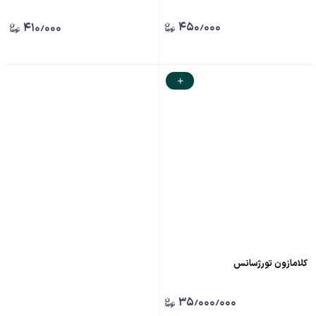
۴۵۰٫۰۰۰
۴۱۰٫۰۰۰
کلامازون تورژسانس
۳۵٫۰۰۰٫۰۰۰