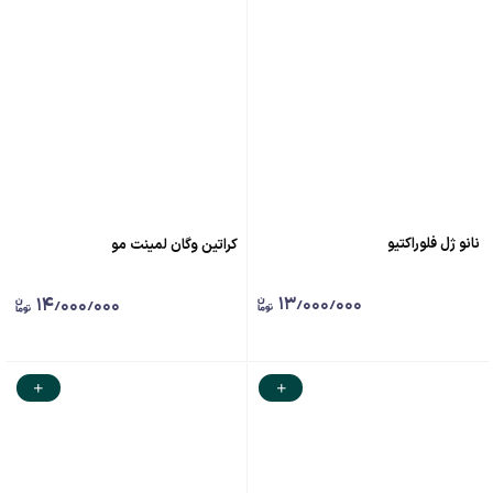
نانو ژل فلوراکتیو
کراتین وگان لمینت مو
۱۳٫۰۰۰٫۰۰۰
۱۴٫۰۰۰٫۰۰۰