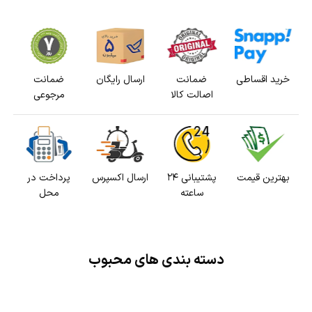
خرید اقساطی
ضمانت
ارسال رایگان
ضمانت
اصالت کالا
مرجوعی
بهترین قیمت
پشتیبانی ۲۴
ارسال اکسپرس
پرداخت در
ساعته
محل
دسته بندی های محبوب