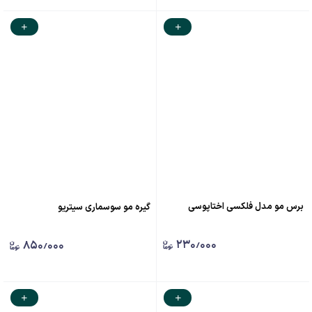
برس مو مدل فلکسی اختاپوسی
گیره مو سوسماری سیتریو
۲۳۰٫۰۰۰
۸۵۰٫۰۰۰