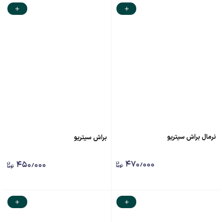
نرمال براش سیتریو
براش سیتریو
۴۷۰٫۰۰۰
۴۵۰٫۰۰۰