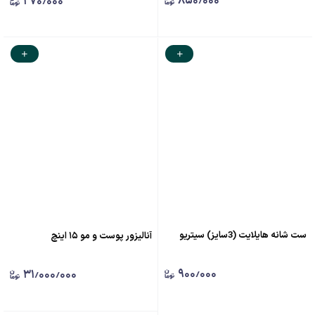
۸۵۰٫۰۰۰
۲۷۰٫۰۰۰
ست شانه هایلایت (3سایز) سیتریو
آنالیزور پوست و مو ۱۵ اینچ
۹۰۰٫۰۰۰
۳۱٫۰۰۰٫۰۰۰