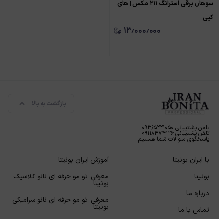
سوهان برقی استرانگ ۲۱۱ مکس | های
کپی
۱۳٫۰۰۰٫۰۰۰
بازگشت به بالا
تلفن پشتیبانی ۰۹۳۶۵۲۲۱۰۵۰
تلفن پشتیبانی ۰۹۱۱۸۴۷۴۱۲۶
پاسخگوی سوالات شما هستیم
با ایران بونیتا
آموزش ایران بونیتا
بونیتا
معرفی اتو مو حرفه ای نانو کلاسیک
بونیتا
درباره ما
معرفی اتو مو حرفه ای نانو سرامیکی
بونیتا
تماس با ما