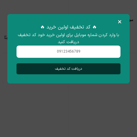
×
سوهان برقی استرانگ ۲۰۷ | های کپی
سوهان برقی استرانگ ۲۱۰ | های کپی
🔥 کد تخفیف اولین خرید 🔥
با وارد کردن شماره موبایل برای اولین خرید خود کد تخفیف
۱۲٫۰۰۰٫۰۰۰
۱۲٫۵۰۰٫۰۰۰
دریافت کنید
دریافت کد تخفیف