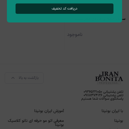
دریافت کد تخفیف
سشوار حرفه ای مادون قرمز بونیتا
ناموجود
بازگشت به بالا
تلفن پشتیبانی ۰۹۳۶۵۲۲۱۰۵۰
تلفن پشتیبانی ۰۹۱۱۸۴۷۴۱۲۶
پاسخگوی سوالات شما هستیم
با ایران بونیتا
آموزش ایران بونیتا
بونیتا
معرفی اتو مو حرفه ای نانو کلاسیک
بونیتا