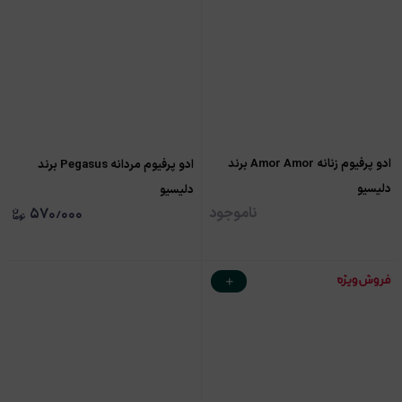
ادو پرفیوم زنانه Amor Amor برند
ادو پرفیوم مردانه Pegasus برند
دلیسیو
دلیسیو
ناموجود
۵۷۰٫۰۰۰