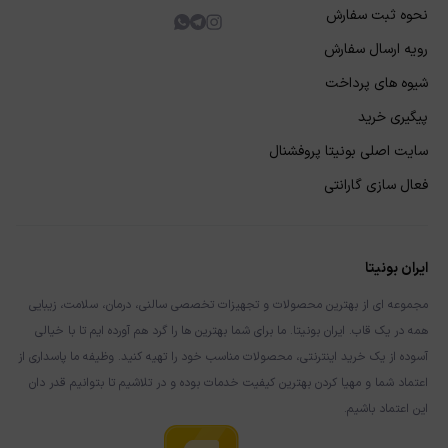
نحوه ثبت سفارش
رویه ارسال سفارش
شیوه های پرداخت
پیگیری خرید
سایت اصلی بونیتا پروفشنال
فعال سازی گارانتی
ایران بونیتا
مجموعه ای از بهترین محصولات و تجهیزات تخصصی سالنی، درمان، سلامت، زیبایی
همه در یک قاب. ایران بونیتا. ما برای شما بهترین ها را گرد هم آورده ایم تا با خیالی
آسوده از یک خرید اینترنتی، محصولات مناسب خود را تهیه کنید. وظیفه ما پاسداری از
اعتماد شما و مهیا کردن بهترین کیفیت خدمات بوده و در تلاشیم تا بتوانیم قدر دان
این اعتماد باشیم.