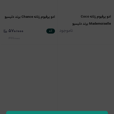
ادو پرفیوم زنانه Coco
ادو پرفیوم زنانه Chance برند دلیسیو
Mademoiselle برند دلیسیو
ناموجود
۵۷۰٫۰۰۰
۰
٪
۴۹۹٫۰۰۰