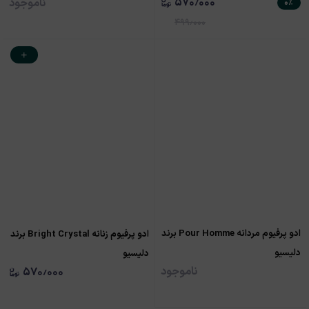
۵۷۰٫۰۰۰
ناموجود
۰
٪
۴۹۹٫۰۰۰
ادو پرفیوم مردانه Pour Homme برند
ادو پرفیوم زنانه Bright Crystal برند
دلیسیو
دلیسیو
ناموجود
۵۷۰٫۰۰۰