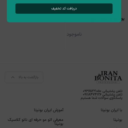
دریافت کد تخفیف
پودر دکلره بنفش عش
ناموجود
بازگشت به بالا
تلفن پشتیبانی ۰۹۳۶۵۲۲۱۰۵۰
تلفن پشتیبانی ۰۹۱۱۸۴۷۴۱۲۶
پاسخگوی سوالات شما هستیم
با ایران بونیتا
آموزش ایران بونیتا
بونیتا
معرفی اتو مو حرفه ای نانو کلاسیک
بونیتا