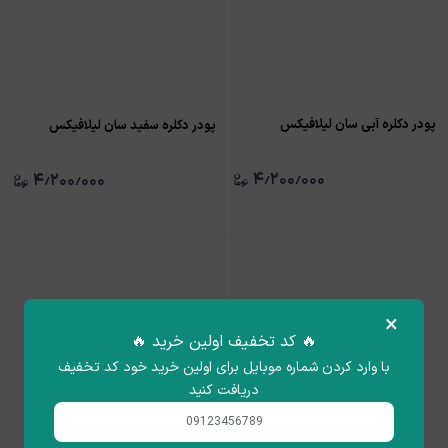
پودر دکلره آبی سان لیلافیکس
پودر دکلره سفید سان لیلافیکس
۴٫۲۰۰٫۰۰۰
۴٫۲۰۰٫۰۰۰
×
🔥 کد تخفیف اولین خرید 🔥
با وارد کردن شماره موبایل برای اولین خرید خود کد تخفیف
دریافت کنید