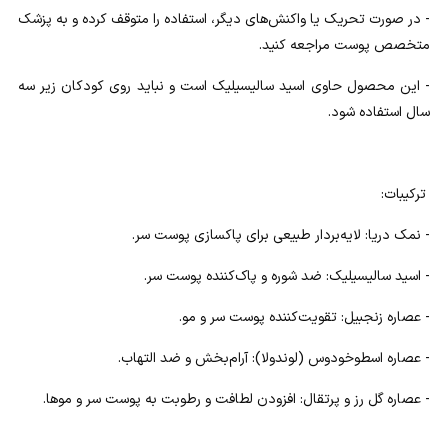
- در صورت تحریک یا واکنش‌های دیگر، استفاده را متوقف کرده و به پزشک
متخصص پوست مراجعه کنید.
- این محصول حاوی اسید سالیسیلیک است و نباید روی کودکان زیر سه
سال استفاده شود.
ترکیبات:
- نمک دریا: لایه‌بردار طبیعی برای پاکسازی پوست سر.
- اسید سالیسیلیک: ضد شوره و پاک‌کننده پوست سر.
- عصاره زنجبیل: تقویت‌کننده پوست سر و مو.
- عصاره اسطوخودوس (لوندولا): آرام‌بخش و ضد التهاب.
- عصاره گل رز و پرتقال: افزودن لطافت و رطوبت به پوست سر و موها.