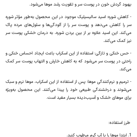
بهبود گردش خون در پوست سر و تقویت رشد موها می‌شود.
- کاهش شوره: اسید سالیسیلیک موجود در این محصول به‌طور مؤثر شوره
سر را کاهش می‌دهد و پوست سر را از آلودگی‌ها و سلول‌های مرده پاک
می‌کند. این اسید علاوه بر از بین بردن شوره، به درمان خشکی پوست سر
نیز کمک می‌کند.
- حس خنکی و تازگی: استفاده از این اسکراب باعث ایجاد احساس خنکی و
راحتی در پوست سر می‌شود که به کاهش خارش و التهاب پوست سر کمک
می‌کند.
- ترمیم و نرم‌کنندگی موها: پس از استفاده از این اسکراب، موها نرم و سبک
می‌شوند و درخشندگی طبیعی خود را پیدا می‌کنند. این محصول به‌ویژه
برای موهای خشک و آسیب‌دیده بسیار مفید است.
طرز استفاده:
1. ابتدا موها را با آب گرم مرطوب کنید.