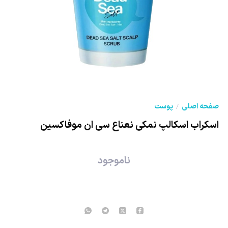
صفحه اصلی
پوست
اسکراب اسکالپ نمکی نعناع سی ان موفاکسین
ناموجود