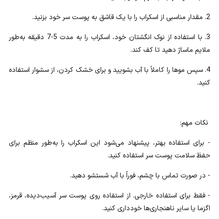
2. مقدار مناسبی از اسکراب را با یک قاشق به پوست سر خود بزنید.
3. با استفاده از نوک انگشتان خود، اسکراب را به مدت 5-7 دقیقه به‌طور
ملایم ماساژ دهید تا کف کند.
4. سپس موها را کاملاً با آب بشویید و برای خشک کردن، از سشوار استفاده
کنید.
نکات مهم:
- برای استفاده بهتر، پیشنهاد می‌شود این اسکراب را به‌طور منظم برای
حفظ سلامت پوست سر استفاده کنید.
- در صورت تماس با چشم، فوراً با آب شستشو دهید.
- فقط برای استفاده خارجی. از استفاده روی پوست سر آسیب‌دیده، قرمز،
اگزما یا سایر ناهنجاری‌ها خودداری کنید.