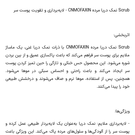
Scrub نمک دریا مرده CNMOFAXIN - لایه‌برداری و تقویت پوست سر
اثربخشی:
Scrub نمک دریا مرده CNMOFAXIN با ذرات نمک دریا غنی، یک ماساژ
ملایم برای پوست سر فراهم می‌کند که باعث پاکسازی عمیق و از بین بردن
شوره می‌شود. این محصول حس خنکی و تازگی را حین تمیز کردن پوست
سر ایجاد می‌کند و باعث راحتی و احساس سبکی در موها می‌شود.
همچنین، پس از استفاده، موها نرم و صاف می‌شوند و درخشش طبیعی
خود را پیدا می‌کنند.
ویژگی‌ها:
- لایه‌برداری ملایم: نمک دریا به‌عنوان یک لایه‌بردار طبیعی عمل کرده و
پوست سر را از آلودگی‌ها و سلول‌های مرده پاک می‌کند. این ویژگی باعث