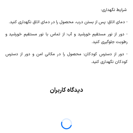
شرایط نگهداری:
- دمای اتاق: پس از بستن درب، محصول را در دمای اتاق نگهداری کنید.
- دور از نور مستقیم خورشید و آب: از تماس با نور مستقیم خورشید و
رطوبت جلوگیری کنید.
- دور از دسترس کودکان: محصول را در مکانی امن و دور از دسترس
کودکان نگهداری کنید.
دیدگاه کاربران