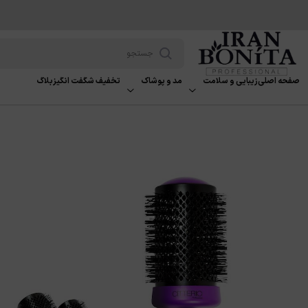
صفحه اصلی
زیبایی و سلامت
مد و پوشاک
تخفیف شگفت انگیز
بلاگ