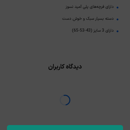
دارای فرچه‌های پلی آمید نسوز
دسته بسیار سبک و خوش دست
دارای 3 سایز (43-53-65)
دیدگاه کاربران