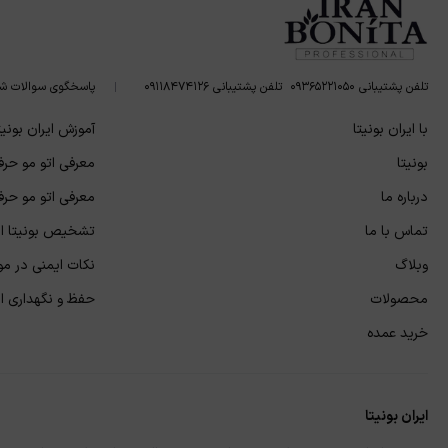
تلفن پشتیبانی ۰۹۳۶۵۲۲۱۰۵۰
تلفن پشتیبانی ۰۹۱۱۸۴۷۴۱۲۶
پاسخگوی سوالات ش
با ایران بونیتا
آموزش ایران بونیت
بونیتا
معرفی اتو مو حرفه
درباره ما
معرفی اتو مو حرفه
تماس با ما
تشخیص بونیتا اص
وبلاگ
نکات ایمنی در مور
محصولات
حفظ و نگهداری از 
خرید عمده
ایران بونیتا