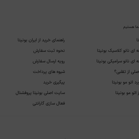
ما هستیم
ا
راهنمای خرید از ایران بونیتا
 ای نانو کلاسیک بونیتا
نحوه ثبت سفارش
 ای نانو سرامیکی بونیتا
رویه ارسال سفارش
لی از تقلبی؟
شیوه های پرداخت
د اتو مو بونیتا
پیگیری خرید
اتو مو بونیتا
سایت اصلی بونیتا پروفشنال
فعال سازی گارانتی