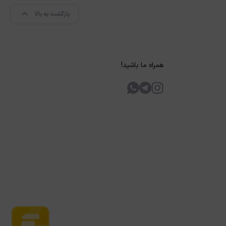
بازگشت به بالا
همراه ما باشید!