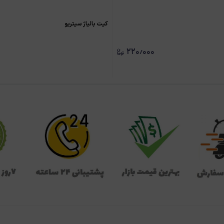
کیت بالیاژ سیتریو
۲۲۰٫۰۰۰