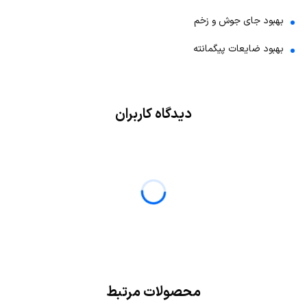
بهبود جای جوش و زخم
بهبود ضایعات پیگمانته
دیدگاه کاربران
محصولات مرتبط