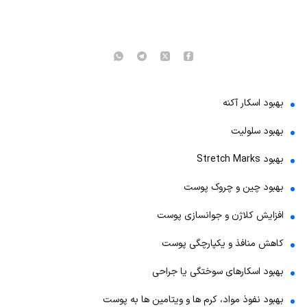
بهبود اسکار آکنه
بهبود سلولیت
بهبود Stretch Marks
بهبود چین و چروک پوست
افزایش کلاژن و جوانسازی پوست
کاهش منافذ و یکپارچگی پوست
بهبود اسکارهای سوختگی یا جراحی
بهبود نفوذ مواد، کرم ها و ویتامین ها به پوست