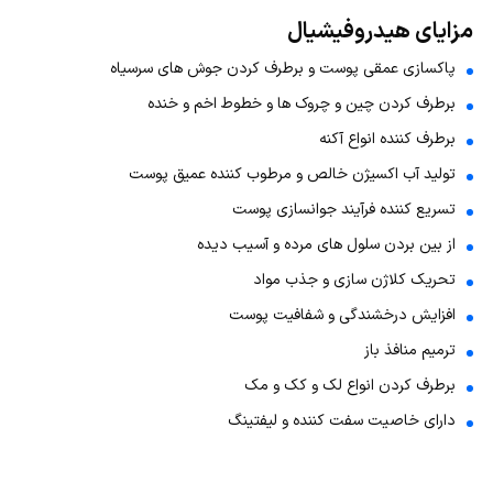
مزایای هیدروفیشیال
پاکسازی عمقی پوست و برطرف کردن جوش های سرسیاه
برطرف کردن چین و چروک ها و خطوط اخم و خنده
برطرف کننده انواع آکنه
تولید آب اکسیژن خالص و مرطوب کننده عمیق پوست
تسریع کننده فرآیند جوانسازی پوست
از بین بردن سلول های مرده و آسیب دیده
تحریک کلاژن سازی و جذب مواد
افزایش درخشندگی و شفافیت پوست
ترمیم منافذ باز
برطرف کردن انواع لک و کک و مک
دارای خاصیت سفت کننده و لیفتینگ