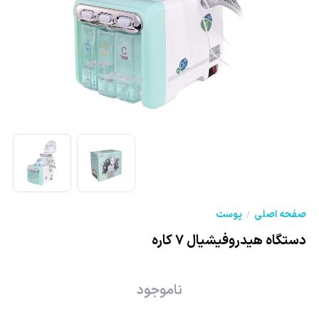
صفحه اصلی
پوست
دستگاه هیدروفیشیال ۷ کاره
ناموجود