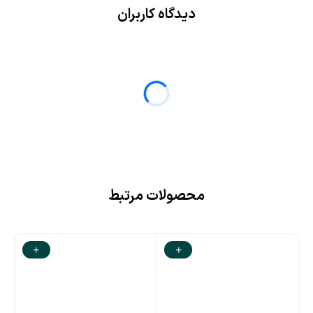
دیدگاه کاربران
محصولات مرتبط