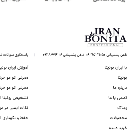
تلفن پشتیبانی ۰۹۳۶۵۲۲۱۰۵۰
تلفن پشتیبانی ۰۹۱۱۸۴۷۴۱۲۶
پاسخگوی سوالات ش
با ایران بونیتا
آموزش ایران بونیت
بونیتا
معرفی اتو مو حرفه
درباره ما
معرفی اتو مو حرفه
تماس با ما
تشخیص بونیتا اص
وبلاگ
نکات ایمنی در مور
محصولات
حفظ و نگهداری از 
خرید عمده