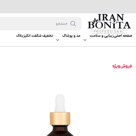
صفحه اصلی
زیبایی و سلامت
مد و پوشاک
تخفیف شگفت انگیز
بلاگ