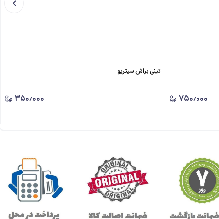
تینی براش سیتریو
۳۵۰٫۰۰۰
۷۵۰٫۰۰۰