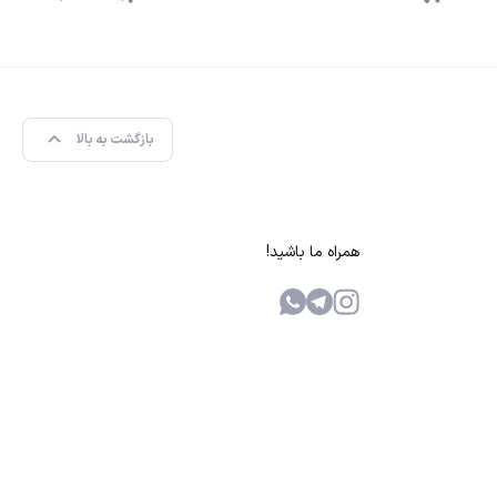
بازگشت به بالا
همراه ما باشید!