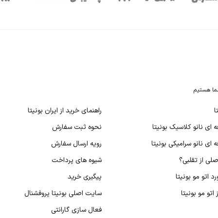
ما هستیم
ا
راهنمای خرید از ایران بونیتا
 ای نانو کلاسیک بونیتا
نحوه ثبت سفارش
 ای نانو سرامیکی بونیتا
رویه ارسال سفارش
لی از تقلبی؟
شیوه های پرداخت
د اتو مو بونیتا
پیگیری خرید
اتو مو بونیتا
سایت اصلی بونیتا پروفشنال
فعال سازی گارانتی