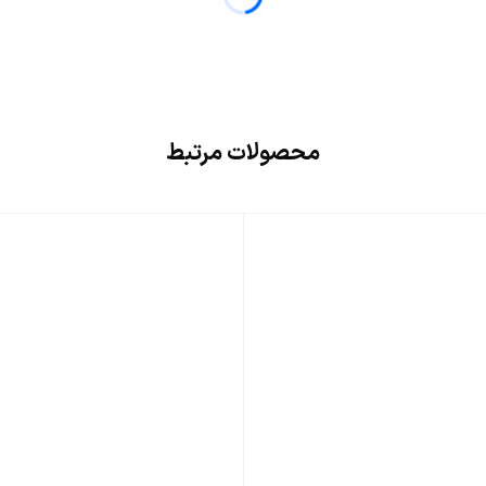
محصولات مرتبط