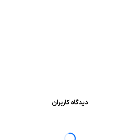
دیدگاه کاربران