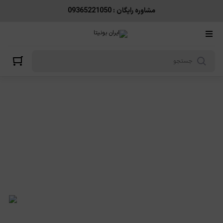
مشاوره رایگان : 09365221050