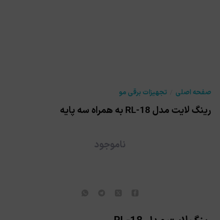
صفحه اصلی
تجهیزات برقی مو
رینگ لایت مدل RL-18 به همراه سه پایه
ناموجود