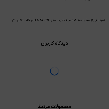
نمونه ای از موارد استفاده رینگ لایت مدل RL-18 با قطر 45 سانتی متر
دیدگاه کاربران
محصولات مرتبط