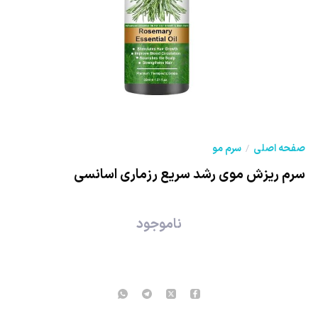
صفحه اصلی
سرم مو
سرم ریزش موی رشد سریع رزماری اسانسی
ناموجود