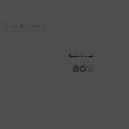
بازگشت به بالا
همراه ما باشید!