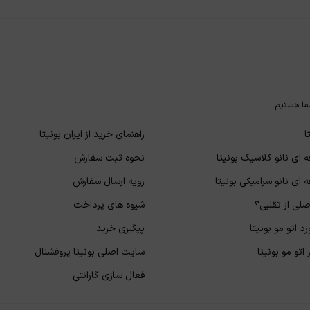
ما هستیم
ا
راهنمای خرید از ایران بونیتا
 ای نانو کلاسیک بونیتا
نحوه ثبت سفارش
 ای نانو سرامیکی بونیتا
رویه ارسال سفارش
لی از تقلبی؟
شیوه های پرداخت
د اتو مو بونیتا
پیگیری خرید
اتو مو بونیتا
سایت اصلی بونیتا پروفشنال
فعال سازی گارانتی