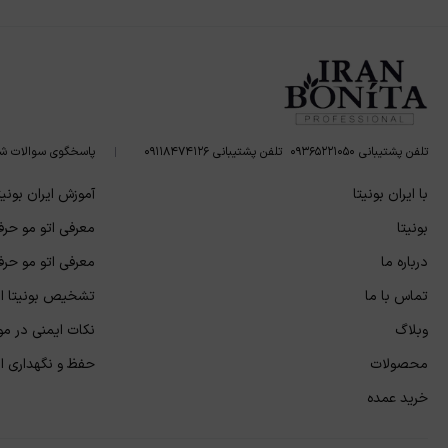
تلفن پشتیبانی ۰۹۳۶۵۲۲۱۰۵۰
تلفن پشتیبانی ۰۹۱۱۸۴۷۴۱۲۶
پاسخگوی سوالات ش
با ایران بونیتا
آموزش ایران بونیت
بونیتا
معرفی اتو مو حرفه
درباره ما
معرفی اتو مو حرفه
تماس با ما
تشخیص بونیتا اص
وبلاگ
نکات ایمنی در مور
محصولات
حفظ و نگهداری از 
خرید عمده