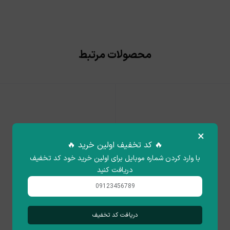
محصولات مرتبط
×
🔥 کد تخفیف اولین خرید 🔥
با وارد کردن شماره موبایل برای اولین خرید خود کد تخفیف
دریافت کنید
دریافت کد تخفیف