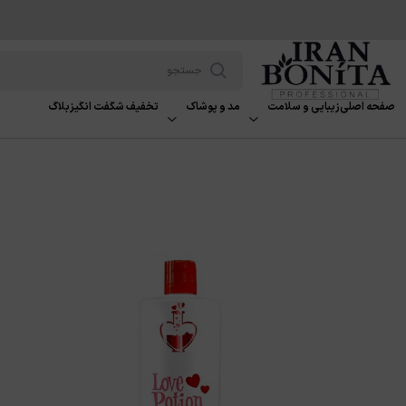
صفحه اصلی
زیبایی و سلامت
مد و پوشاک
تخفیف شگفت انگیز
بلاگ