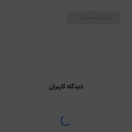
افزودن به سبد خرید
دیدگاه کاربران