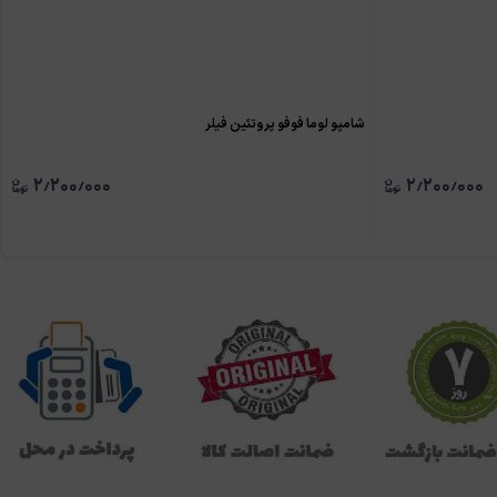
شامپو لوما فوفو پروتئین فیلر
۲٫۲۰۰٫۰۰۰
۲٫۲۰۰٫۰۰۰