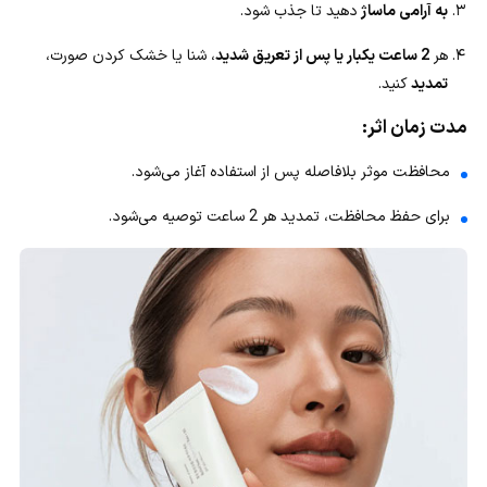
به آرامی ماساژ
دهید تا جذب شود.
هر
2 ساعت یکبار یا پس از تعریق شدید
، شنا یا خشک کردن صورت،
تمدید
کنید.
مدت زمان اثر:
محافظت موثر بلافاصله پس از استفاده آغاز می‌شود.
برای حفظ محافظت، تمدید هر 2 ساعت توصیه می‌شود.