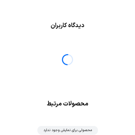
دیدگاه کاربران
محصولات مرتبط
محصولی برای نمایش وجود ندارد