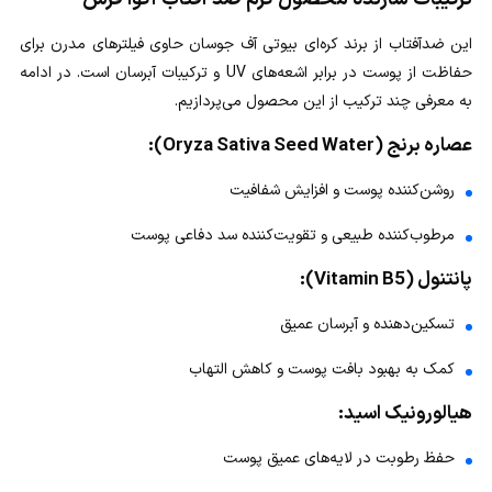
این ضدآفتاب از برند کره‌ای بیوتی آف جوسان حاوی فیلترهای مدرن برای
حفاظت از پوست در برابر اشعه‌های UV و ترکیبات آبرسان است. در ادامه
به معرفی چند ترکیب از این محصول می‌پردازیم.
عصاره برنج (Oryza Sativa Seed Water):
روشن‌کننده پوست و افزایش شفافیت
مرطوب‌کننده طبیعی و تقویت‌کننده سد دفاعی پوست
پانتنول (Vitamin B5):
تسکین‌دهنده و آبرسان عمیق
کمک به بهبود بافت پوست و کاهش التهاب
هیالورونیک اسید:
حفظ رطوبت در لایه‌های عمیق پوست