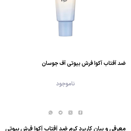
ضد آفتاب آکوا فرش بیوتی آف جوسان
ناموجود
معرفی و بیان کاربرد کرم ضد آفتاب آکوا فرش بیوتی