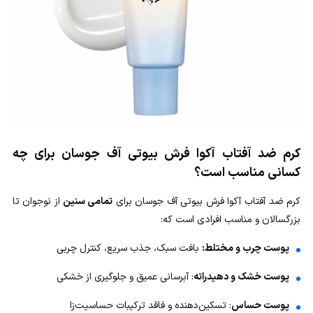
کرم ضد آفتاب آکوا فرش بیوتی آف جوسان برای چه
کسانی مناسب است؟
کرم ضد آفتاب آکوا فرش بیوتی آف جوسان برای
تمامی سنین
از نوجوان تا
بزرگسالان و مناسب افرادی است که:
پوست چرب و مختلط:
بافت سبک، جذب سریع، کنترل چربی
پوست خشک و دهیدراته
: آبرسانی عمیق و جلوگیری از خشکی
پوست حساس
: تسکین‌دهنده و فاقد ترکیبات حساسیت‌زا