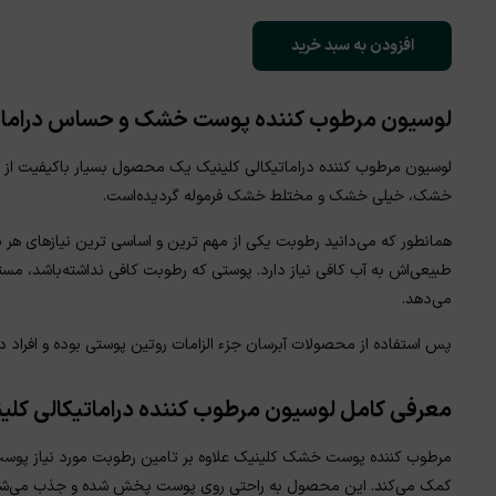
افزودن به سبد خرید
لوسیون مرطوب کننده پوست خشک و حساس دراماتیکالی کل
لوسیون مرطوب کننده دراماتیکالی کلینیک یک محصول بسیار باکیفیت از ای
خشک، خیلی خشک و مختلط خشک فرموله گردیده‌است.
همانطور که می‌دانید رطوبت یکی از مهم ترین و اساسی ترین نیازهای هر 
طبیعی‌اش به آب کافی نیاز دارد. پوستی که رطوبت کافی نداشته‌باشد، مست
می‌دهد.
پس استفاده از محصولات آبرسان جزء الزامات روتین پوستی بوده و افراد
معرفی کامل لوسیون مرطوب کننده دراماتیکالی کلی
مرطوب کننده پوست خشک کلینیک علاوه بر تامین رطوبت مورد نیاز پوست