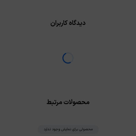
دیدگاه کاربران
محصولات مرتبط
محصولی برای نمایش وجود ندارد