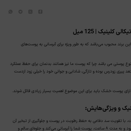
ینیک | 125 میل
ن برند محبوب می‌باشد که به طور ویژه برای آبرسانی به پوست‌های
نوع پوستی می باشد چرا که پوست ما نیز همانند بدنمان برای حفظ عملکرد
عد پیری زودرس بوده و تازگی، شادابی و جوانی خود را خیلی زود ازدست
 دارای پوست خشک باید برای این موضوع اهمیت بسیار زیادی قائل شوند.
نیک و ویژگی‌هایش:
، با تقویت سد دفاعی به حفظ رطوبت در پوست و جلوگیری از تبخیر آن
کمک می‌کند. این محصول به راحتی روی پوست پخش شده و جذب می‌شود و به مدت ۸ ساعت، پوست شما را آبرسانی می‌کند و جلوه‌ای سالم و