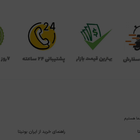
ما هستیم
ا
راهنمای خرید از ایران بونیتا