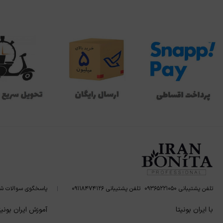
تلفن پشتیبانی ۰۹۳۶۵۲۲۱۰۵۰
تلفن پشتیبانی ۰۹۱۱۸۴۷۴۱۲۶
پاسخگوی سوالات ش
با ایران بونیتا
آموزش ایران بونیت