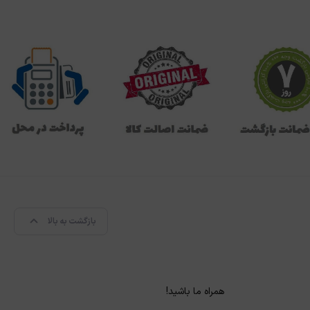
بازگشت به بالا
همراه ما باشید!