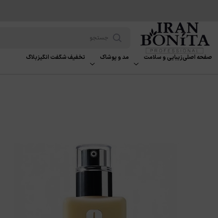
صفحه اصلی
زیبایی و سلامت
مد و پوشاک
تخفیف شگفت انگیز
بلاگ