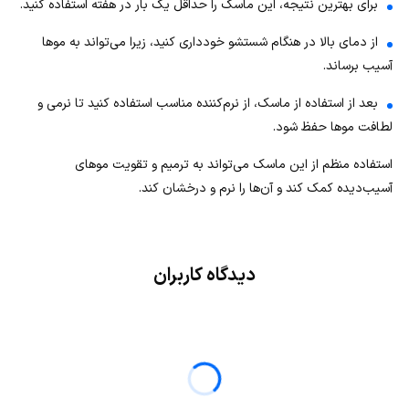
برای بهترین نتیجه، این ماسک را حداقل یک بار در هفته استفاده کنید.
از دمای بالا در هنگام شستشو خودداری کنید، زیرا می‌تواند به موها
آسیب برساند.
بعد از استفاده از ماسک، از نرم‌کننده مناسب استفاده کنید تا نرمی و
لطافت موها حفظ شود.
استفاده منظم از این ماسک می‌تواند به ترمیم و تقویت موهای
آسیب‌دیده کمک کند و آن‌ها را نرم و درخشان کند.
دیدگاه کاربران