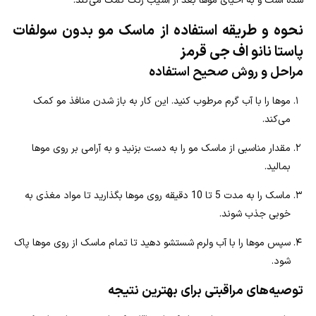
شده است و به احیای موها بعد از آسیب رنگ کمک می‌کند.
نحوه و طریقه استفاده از ماسک مو بدون سولفات
پاستا نانو اف جی قرمز
مراحل و روش صحیح استفاده
موها را با آب گرم مرطوب کنید. این کار به باز شدن منافذ مو کمک
می‌کند.
مقدار مناسبی از ماسک مو را به دست بزنید و به آرامی بر روی موها
بمالید.
ماسک را به مدت 5 تا 10 دقیقه روی موها بگذارید تا مواد مغذی به
خوبی جذب شوند.
سپس موها را با آب ولرم شستشو دهید تا تمام ماسک از روی موها پاک
شود.
توصیه‌های مراقبتی برای بهترین نتیجه