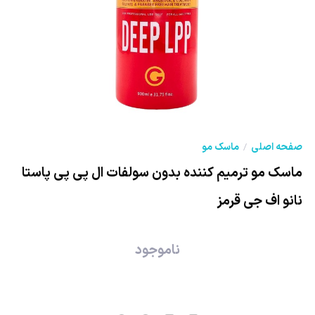
صفحه اصلی
ماسک مو
ماسک مو ترمیم کننده بدون سولفات ال پی پی پاستا
نانو اف جی قرمز
ناموجود