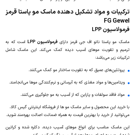
ترکیبات و مواد تشکیل دهنده ماسک مو پاستا قرمز
FG Gewel
فرمولاسیون LPP
ماسک مو پاستا نانو اف جی قرمز دارای
فرمولاسیون LPP
است که به
ترمیم و تقویت موهای آسیب دیده کمک می‌کند. این ماسک شامل
ترکیبات زیر می‌باشد:
پروتئین‌های عمیق که به تقویت ساختار مو کمک می‌کنند.
ویتامین‌ها و مواد مغذی که به آبرسانی و نرم‌کنندگی موها می‌انجامند.
مواد فاقد سولفات و پارابن که از آسیب به مو جلوگیری می‌کنند.
با خرید این محصول و سایر ماسک مو ها از فروشگاه اینترنتی گیس کالا،
می‌توانید از خرید با بهترین قیمت به همراه ضمانت اصالت بهره‌مند شوید.
این ماسک مناسب برای انواع موهای آسیب دیده، دکلره شده و کراتین