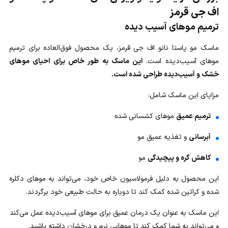
اف جی قرمز
ترمیم موهای آسیب دیده
ماسک مو پاستا نانو اف جی قرمز، یک محصول فوق‌العاده برای ترمیم
موهای آسیب‌دیده است.
این ماسک به طور خاص برای احیای موهای
خشک و آسیب‌دیده طراحی شده است.
مزایای این ماسک شامل:
ترمیم عمیق
موهای کشسانی شده
آبرسانی
و تغذیه عمیق مو
کاهش گره و پیچیدگی
مو
این محصول به دلیل فرمولاسیون خاص خود، می‌تواند به موهای دکلره
شده و کراتین شده کمک کند تا دوباره به حالت طبیعی خود برگردند.
این ماسک به عنوان یک درمان عمیق برای موهای آسیب‌دیده عمل می‌کند
و می‌تواند به شما کمک کند تا موهایی نرم و درخشان داشته باشید.