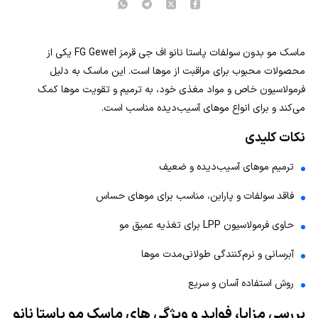
ماسک مو بدون سولفات پاستا نانو اف جی قرمز FG Gewel یکی از
محصولات محبوب برای مراقبت از موها است. این ماسک به دلیل
فرمولاسیون خاص و مواد مغذی خود، به ترمیم و تقویت موها کمک
می‌کند و برای انواع موهای آسیب‌دیده مناسب است.
نکات کلیدی
ترمیم موهای آسیب‌دیده و ضعیف
فاقد سولفات و پارابن، مناسب برای موهای حساس
حاوی فرمولاسیون LPP برای تغذیه عمیق مو
آبرسانی و نرم‌کنندگی طولانی‌مدت موها
روش استفاده آسان و سریع
بررسی مزایا، فواید و ویژگی های ماسک مو پاستا نانو