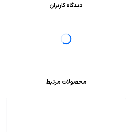
دیدگاه کاربران
محصولات مرتبط