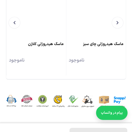
ماسک هیدروژلی چای سبز
ماسک هیدروژلی کلاژن
ما
ناموجود
ناموجود
پیام در واتساپ