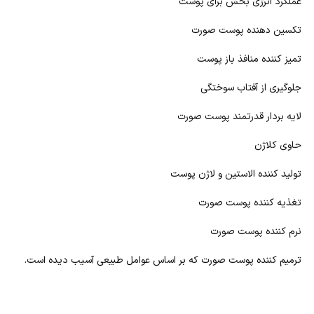
عملکرد انرژی بخش برای پوست
تکسین دهنده پوست صورت
تمیز کننده منافذ باز پوست
جلوگیری از آفتاب سوختگی
لایه بردار قدرتمند پوست صورت
حاوی کلاژن
تولید کننده الاستین و لاژن پوست
تغذیه کننده پوست صورت
نرم کننده پوست صورت
ترمیم کننده پوست صورت که بر اساس عوامل طبیعی آسیب دیده است.