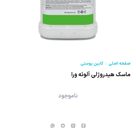
صفحه اصلی
کابین پوستی
ماسک هیدروژلی آلوئه ورا
ناموجود