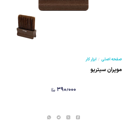
صفحه اصلی
ابزار کار
موپران سیتریو
۳۹۰٫۰۰۰