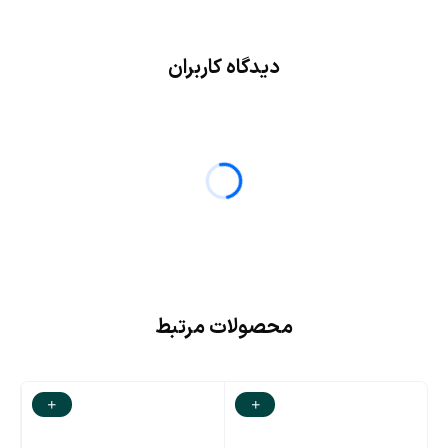
دیدگاه کاربران
محصولات مرتبط