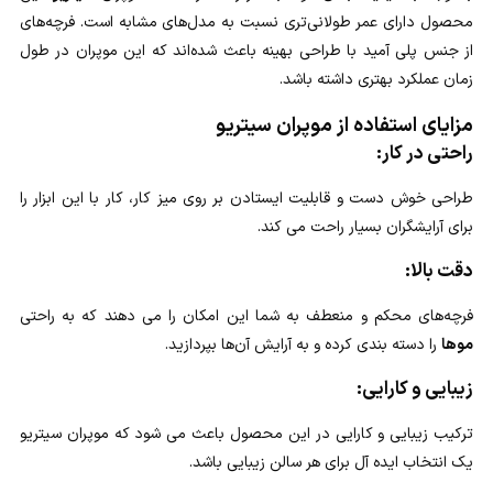
محصول دارای عمر طولانی‌تری نسبت به مدل‌های مشابه است. فرچه‌های
از جنس پلی آمید با طراحی بهینه باعث شده‌اند که این موپران در طول
زمان عملکرد بهتری داشته باشد.
مزایای استفاده از موپران سیتریو
راحتی در کار:
طراحی خوش دست و قابلیت ایستادن بر روی میز کار، کار با این ابزار را
برای آرایشگران بسیار راحت می کند.
دقت بالا:
فرچه‌های محکم و منعطف به شما این امکان را می دهند که به راحتی
موها
را دسته بندی کرده و به آرایش آن‌ها بپردازید.
زیبایی و کارایی:
ترکیب زیبایی و کارایی در این محصول باعث می شود که موپران سیتریو
یک انتخاب ایده آل برای هر سالن زیبایی باشد.