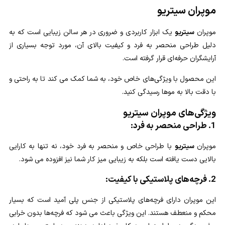
موپران سیتریو
موپران
سیتریو
یک ابزار کاربردی و ضروری در هر سالن زیبایی است که به
دلیل طراحی منحصر به فرد و کیفیت بالای آن، مورد توجه بسیاری از
آرایشگران حرفه‌ای قرار گرفته است.
این محصول با ویژگی‌های خاص خود، به شما کمک می کند تا به راحتی و
با دقت بالا به موها رسیدگی کنید.
ویژگی‌های موپران سیتریو
1. طراحی منحصر به فرد:
موپران
سیتریو
با طراحی خاص و منحصر به فرد خود، نه تنها به کارایی
بالایی دست یافته است بلکه به زیبایی میز کار شما نیز افزوده می شود.
2. فرچه‌های پلاستیکی با کیفیت:
این موپران دارای فرچه‌های پلاستیکی از جنس پلی آمید است که بسیار
محکم و منعطف هستند. این ویژگی باعث می شود که فرچه‌ها بدون خرابی