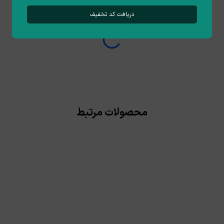
دریافت کد تخفیف
محصولات مرتبط