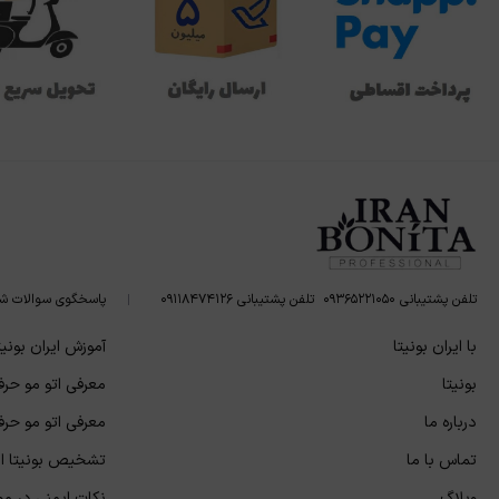
تلفن پشتیبانی ۰۹۳۶۵۲۲۱۰۵۰
تلفن پشتیبانی ۰۹۱۱۸۴۷۴۱۲۶
پاسخگوی سوالات ش
با ایران بونیتا
آموزش ایران بونیت
بونیتا
معرفی اتو مو حرفه
درباره ما
معرفی اتو مو حرفه
تماس با ما
تشخیص بونیتا اص
وبلاگ
نکات ایمنی در مور