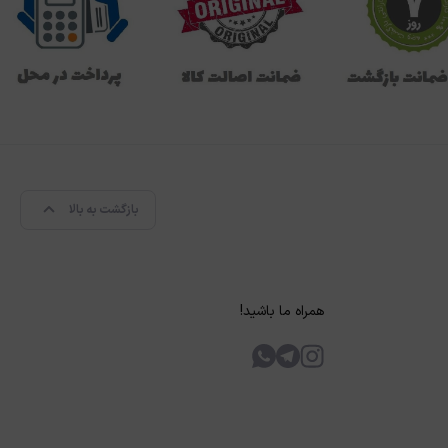
بازگشت به بالا
همراه ما باشید!