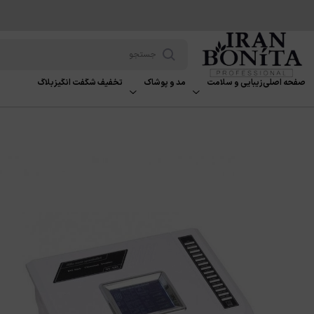
صفحه اصلی
زیبایی و سلامت
مد و پوشاک
تخفیف شگفت انگیز
بلاگ