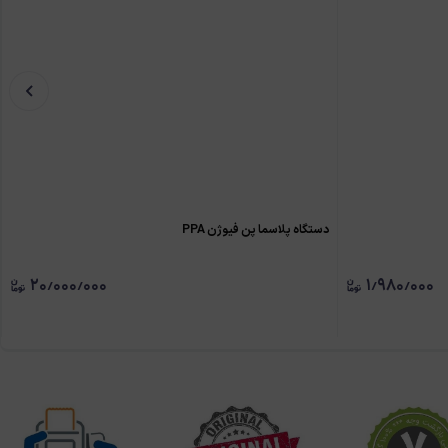
دستگاه پلاسما پن فيوژن PPA
۲۰٫۰۰۰٫۰۰۰
۱٫۹۸۰٫۰۰۰