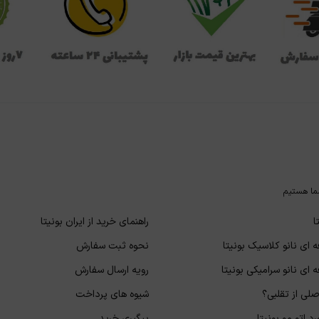
ما هستیم
ا
راهنمای خرید از ایران بونیتا
 ای نانو کلاسیک بونیتا
نحوه ثبت سفارش
 ای نانو سرامیکی بونیتا
رویه ارسال سفارش
لی از تقلبی؟
شیوه های پرداخت
د اتو مو بونیتا
پیگیری خرید