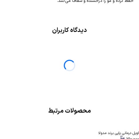
حفظ کرده و مو را درخشنده و شفاف می‌کنند.
دیدگاه کاربران
محصولات مرتبط
اویل درمانی پاپی برند مدولا