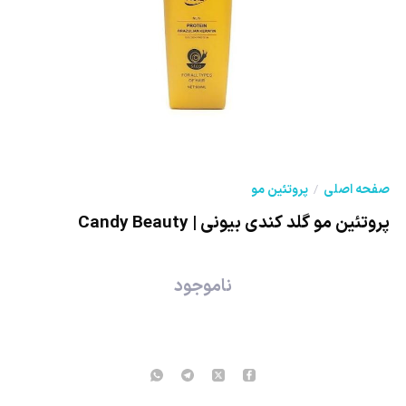
صفحه اصلی
پروتئین مو
پروتئین مو گلد کندی بیونی | Candy Beauty
ناموجود