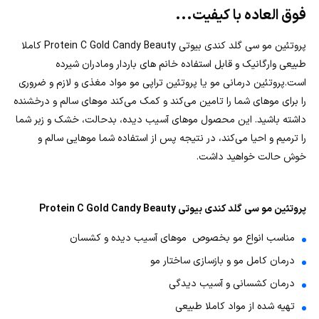
فوق العاده با کیفیت...
پروتئین مو سی گلد کندی بیوتی Protein C Gold Candy Beauty کاملا
طبیعی وارگانیک و قابل استفاده خانم های باردار ومادران شیرده
است.پروتئین درمانی مو یا پروتئین تراپی مو مواد مغذی و لازم و ضروری
را برای موهای‌ شما را تامین می‌کند و کمک می‌کند موهای سالم و درخشنده
داشته باشید. این محصول موهای آسیب دیده، بدحالت، خشک و زبر شما
را ترمیم و احیا می‌کند، در نتیجه پس از استفاده شما موهایی سالم و
خوش حالت خواهید داشت.
پروتئین مو سی گلد کندی بیوتی Protein C Gold Candy Beauty
مناسب انواع مو بخصوص موهای آسیب دیده و کشسان
درمان کامل مو و بازسازی ساختار مو
درمان کشسانی و آسیب دیدگی
تهیه شده از مواد کاملا طبیعی