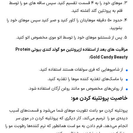
موهای خود را به ۴ قسمت تقسیم کنید. سپس ساقه های مو را توسط
قلم به پروتئین گلد آغشته کنید.
حدود ۵۰ دقیقه موهایتان را کاور کنید و صبر کنید سپس موهای خود را
بشویید.
پس از شستشو موهای خود را توسط اتو موی مخصوص اتو کنید.
مراقبت های بعد از استفاده ازپروتئین مو گولد کندی بیوتی Protein
Gold Candy Beauty:
از شامپوهایی که فری سولفات هستند استفاده کنید.
با ماسک‌های تغذیه کننده موها را تقذیه کنید.
از روغن‌های مخصوص مو مانند روغن آرگان استفاده شود.
خاصیت پروتئینه کردن مو:
پروتئینه کردن مو باعث تقویت موهای شما می‌شود و قسمت‌های آسیب
دیده‌ی مو را ترمیم می‌کند، کار دیگری که پروتئینه کردن در موی سر
انجام می‌دهد، فرم دادن به مو است همانطور که نرم کننده‌ها رطوبت مو را