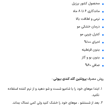
محصول کشور برزیل
ماندگاری ۶ تا ۸ ماه
نرمی و لطافت بالا
درمان خشکی مو
کنترل چربی مو
احیای ۱۰۰%
بدون قرنطینه
بدون بو و گاز
صافی ۶۰%
روش مصرف
پروتئین گلد کندی بیوتی
:
ابتدا موهای خود را با شامپو شست و شو دهید و از نرم کننده استفاده
نکنید.
بعد از شستشو ، موهای خود را خشک کنید ولی کمی نمناک بماند.