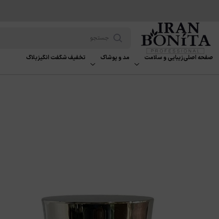
صفحه اصلی
زیبایی و سلامت
مد و پوشاک
تخفیف شگفت انگیز
بلاگ