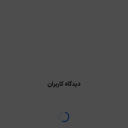
دیدگاه کاربران