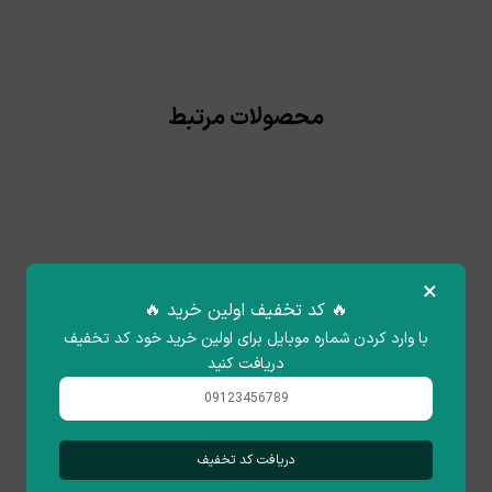
محصولات مرتبط
×
🔥 کد تخفیف اولین خرید 🔥
با وارد کردن شماره موبایل برای اولین خرید خود کد تخفیف
دریافت کنید
دریافت کد تخفیف