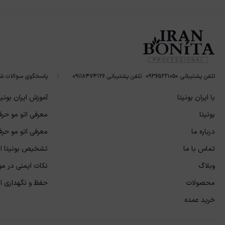
تلفن پشتیبانی ۰۹۳۶۵۲۲۱۰۵۰
تلفن پشتیبانی ۰۹۱۱۸۴۷۴۱۲۶
پاسخگوی سوالات ش
با ایران بونیتا
آموزش ایران بونیت
بونیتا
معرفی اتو مو حرفه
درباره ما
معرفی اتو مو حرفه
تماس با ما
تشخیص بونیتا اص
وبلاگ
نکات ایمنی در مور
محصولات
حفظ و نگهداری از 
خرید عمده