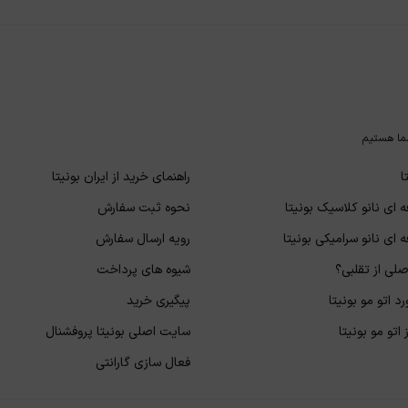
ما هستیم
ا
راهنمای خرید از ایران بونیتا
 ای نانو کلاسیک بونیتا
نحوه ثبت سفارش
 ای نانو سرامیکی بونیتا
رویه ارسال سفارش
لی از تقلبی؟
شیوه های پرداخت
د اتو مو بونیتا
پیگیری خرید
اتو مو بونیتا
سایت اصلی بونیتا پروفشنال
فعال سازی گارانتی