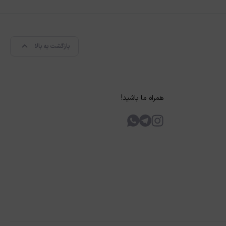
بازگشت به بالا
همراه ما باشید!