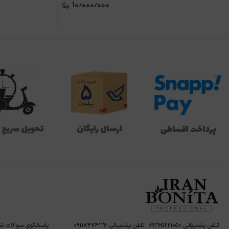
۱۰٫۰۰۰٫۰۰۰
تلفن پشتیبانی ۰۹۳۶۵۲۲۱۰۵۰
تلفن پشتیبانی ۰۹۱۱۸۴۷۴۱۲۶
پاسخگوی سوالات ش