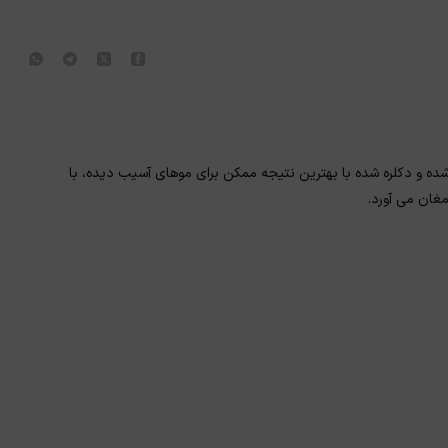
 شده و دکلره شده با بهترین نتیجه ممکن برای موهای آسیب دیده، با
مغان می آورد.