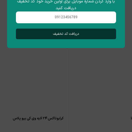
با وارد کردن شماره موبایل برای اولین خرید خود کد تخفیف
دریافت کنید
دریافت کد تخفیف
کرابوتاکس ۲۴ لایه وی کی بیو پلاس