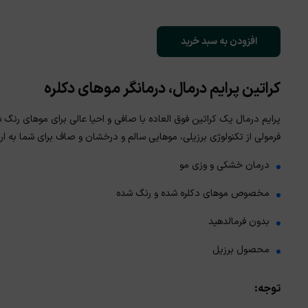
افزودن به سبد خرید
کراتین پرایم درمال، درمانگر موهای دکلره
پرایم درمال یک کراتین فوق العاده با صافی و احیا عالی برای موهای رنگ
فرمولی از تکنولوژی برزیلی، موهایی سالم و درخشان و صاف برای شما به ار
درمان خشکی و وزی مو
مخصوص موهای دکلره شده و رنگ شده
بدون فرمالدهید
محصول برزیل
توجه: