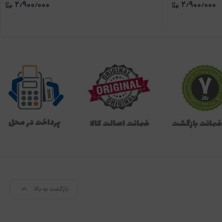
۲٫۹۰۰٫۰۰۰
۲٫۹۰۰٫۰۰۰
بازگشت به بالا