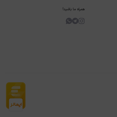
همراه ما باشید!