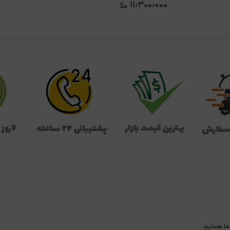
۱۱٫۳۰۰٫۰۰۰
ما هستیم