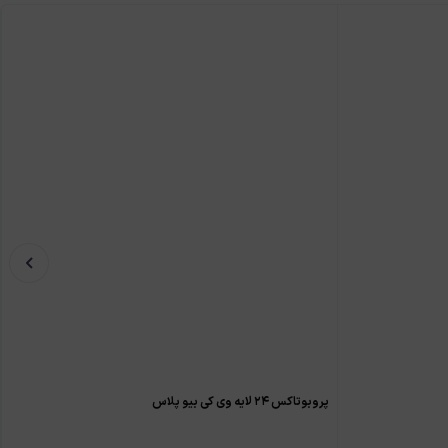
پروبوتاکس ۲۴ لایه وی کی بیو پلاس