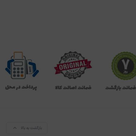
بازگشت به بالا