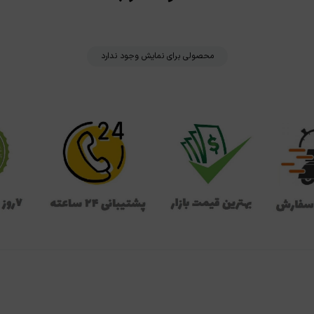
محصولی برای نمایش وجود ندارد