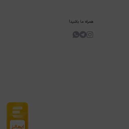
همراه ما باشید!