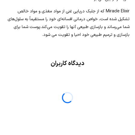
Miracle Elixir که از جلبک دریایی غنی از مواد مغذی و مواد خالص
تشکیل شده است، خواص درمانی افسانه‌ای خود را مستقیماً به سلول‌های
شما می‌رساند و بازسازی طبیعی آنها را تقویت می‌کند.پوست شما برای
بازسازی و ترمیم طبیعی خود احیا و تقویت می شود.
دیدگاه کاربران