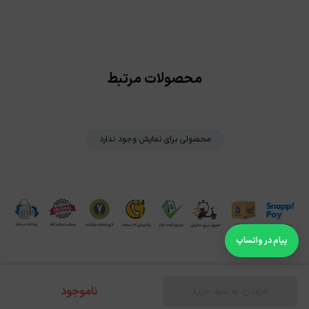
محصولات مرتبط
محصولی برای نمایش وجود ندارد
پیام در واتساپ
ناموجود
افزودن به سبد خرید