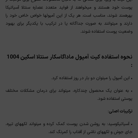
پوست خود هستند و میخواهند از فواید متعدد عصاره سنتلا آسیاتیکا
بهرهمند شوند، مناسب است. هر یک از این آمپولها خواص خاص خود را
دارند و میتوانند به صورت جداگانه یا در ترکیب با یکدیگر برای بهبود
وضعیت پوست استفاده شوند.
نحوه استفاده کیت آمپول ماداگاسکار سنتلا اسکین 1004
:
• این آمپول را میتوان دو بار در روز استفاده کرد.
• به عنوان یک محصول چندکاره، میتواند برای درمان مشکلات مختلف
پوستی استفاده شود.
ترکیبات اصلی
:
• آسیاتیکوسید: به روشن شدن پوست کمک کرده و میتواند لکههای تیره،
جای جوش و لکههای ناشی از آفتاب را کمرنگ کند.