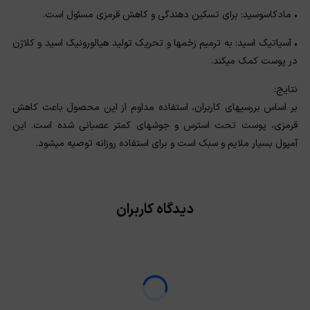
• مادکاسوسید: برای تسکین دهندگی و کاهش قرمزی مسئول است.
• آسیاتیک اسید: به ترمیم زخمها و تحریک تولید هیالورونیک اسید و کلاژن
در پوست کمک میکند.
نتایج:
بر اساس بررسیهای کاربران، استفاده مداوم از این محصول باعث کاهش
قرمزی، پوست تحت استرس و جوشهای کمتر عصبانی شده است. این
آمپول بسیار ملایم و سبک است و برای استفاده روزانه توصیه میشود.
دیدگاه کاربران