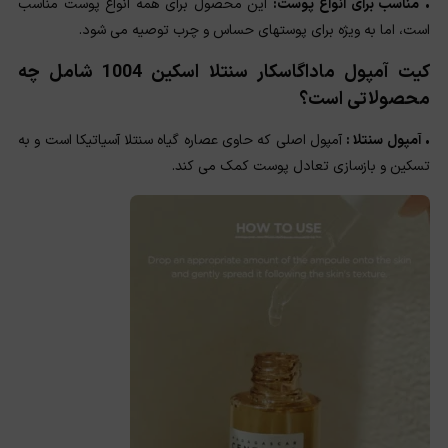
•
مناسب برای انواع پوست:
این محصول برای همه انواع پوست مناسب
است، اما به ویژه برای پوستهای حساس و چرب توصیه می شود.
کیت آمپول ماداگاسکار سنتلا اسکین 1004 شامل چه
محصولاتی است؟
•
آمپول سنتلا :
آمپول اصلی که حاوی عصاره گیاه سنتلا آسیاتیکا است و به
تسکین و بازسازی تعادل پوست کمک می کند.