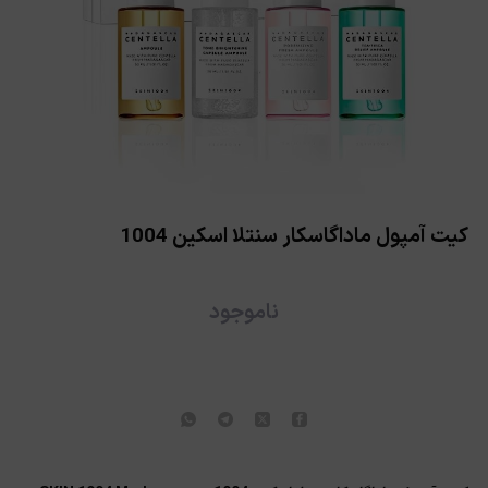
کیت آمپول ماداگاسکار سنتلا اسکین 1004
ناموجود