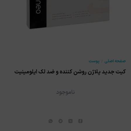
صفحه اصلی
پوست
کیت جدید پلاژن روشن کننده و ضد لک ایلومینیت
ناموجود