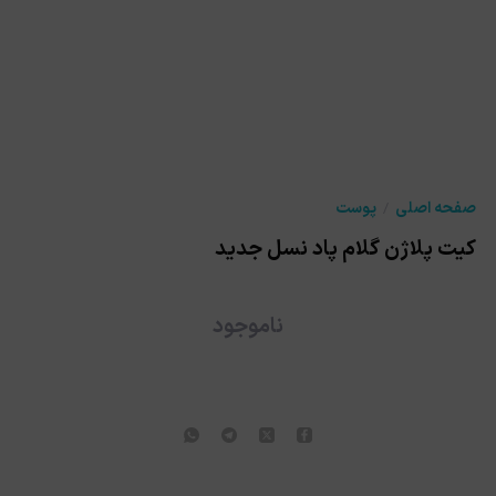
صفحه اصلی
پوست
کیت پلاژن گلام پاد نسل جدید
ناموجود