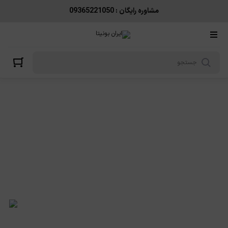
مشاوره رایگان : 09365221050