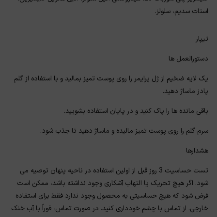
استات سدیم، سلولز.
تیپار
دستورالعمل ها
یک لایه ضخیم از ژل پرایمر را روی پوست تمیز بمالید و با استفاده از گلم
پادز ماساژ دهید.
باقی مانده ها را پاک کنید و در پایان استفاده بشویید.
سرم گلم را روی پوست تمیز مالیده و ماساژ دهید تا جذب شود.
هشدارها
تست حساسیت 3 روز قبل از اولین استفاده در ناحیه پنهان توصیه می
شود. اگر هیچ تحریک یا التهاب آشکاری وجود نداشته باشد، ممکن است
فرض شود که هیچ حساسیتی به محصول وجود ندارد فقط برای استفاده
خارجی. از تماس با چشم خودداری کنید. در صورت تماس، فوراً با آب خنک